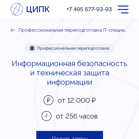
ЦИПК
+7 495 677-93-93
Профессиональная переподготовка IT-специалистов
Профессиональная переподготовка
Информационная безопасность
и техническая защита
информации
от 12 000
₽
от 256 часов
Подать заявку