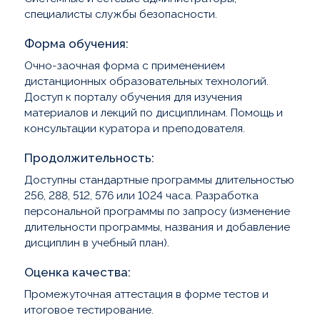
специалисты службы безопасности.
Форма обучения
Очно-заочная форма с применением
дистанционных образовательных технологий.
Доступ к порталу обучения для изучения
материалов и лекций по дисциплинам. Помощь и
консультации куратора и преподователя.
Продолжительность
Доступны стандартные программы длительностью
256, 288, 512, 576 или 1024 часа. Разработка
персональной программы по запросу (изменение
длительности программы, названия и добавление
дисциплин в учебный план).
Оценка качества
Промежуточная аттестация в форме тестов и
итоговое тестирование.