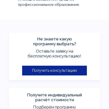
профессиональное образование.
Не знаете какую
программу выбрать?
Оставьте заявку на
бесплатную консультацию!
Получить консультацию
Получите индивидуальный
расчёт стоимости
Подберём программу