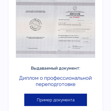
Выдаваемый документ:
Диплом о профессиональной
переподготовке
Пример документа