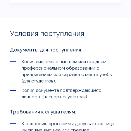
Условия поступления
Документы для поступления:
Копия диплома о высшем или среднем
профессиональном образовании с
приложением или справка с места учебы
(для студентов).
Копия документа подтверждающего
личность (паспорт слушателя).
Требования к слушателям:
К освоению программы допускаются лица,
имеющие высшее или среднее