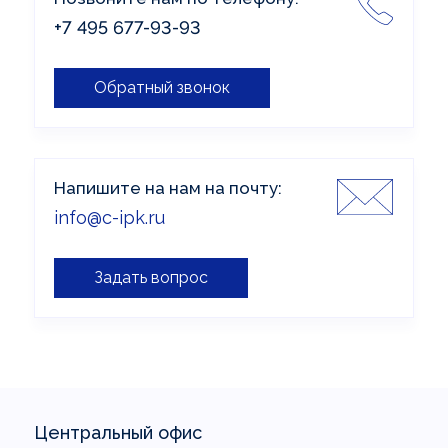
+7 495 677-93-93
Обратный звонок
Напишите на нам на почту:
info@c-ipk.ru
Задать вопрос
Центральный офис