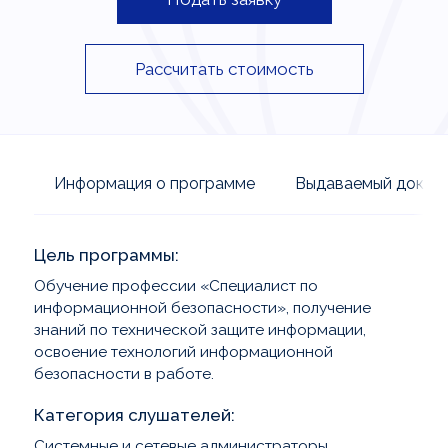
Рассчитать стоимость
Информация о программе
Выдаваемый докум
Цель программы
Обучение профессии «Специалист по
информационной безопасности», получение
знаний по технической защите информации,
освоение технологий информационной
безопасности в работе.
Категория слушателей
Системные и сетевые администраторы,