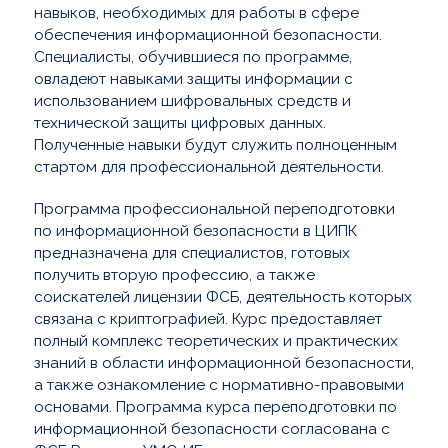
навыков, необходимых для работы в сфере
обеспечения информационной безопасности.
Специалисты, обучившиеся по программе,
овладеют навыками защиты информации с
использованием шифровальных средств и
технической защиты цифровых данных.
Полученные навыки будут служить полноценным
стартом для профессиональной деятельности.
Программа профессиональной переподготовки
по информационной безопасности в ЦИПК
предназначена для специалистов, готовых
получить вторую профессию, а также
соискателей лицензии ФСБ, деятельность которых
связана с криптографией. Курс предоставляет
полный комплекс теоретических и практических
знаний в области информационной безопасности,
а также ознакомление с нормативно-правовыми
основами. Программа курса переподготовки по
информационной безопасности согласована с