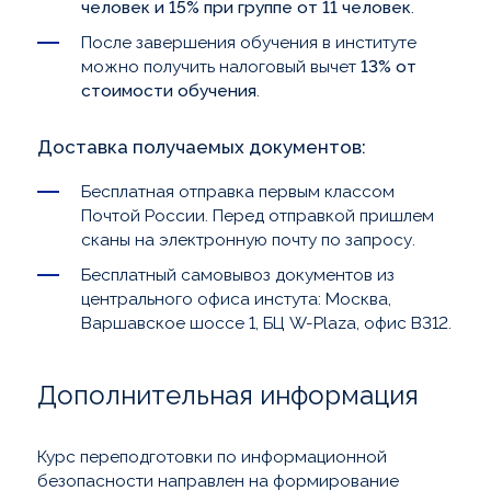
человек и 15% при группе от 11 человек
.
После завершения обучения в институте
можно получить налоговый вычет
13% от
стоимости обучения
.
Доставка получаемых документов:
Бесплатная отправка первым классом
Почтой России. Перед отправкой пришлем
сканы на электронную почту по запросу.
Бесплатный самовывоз документов из
центрального офиса инстута: Москва,
Варшавское шоссе 1, БЦ W-Plaza, офис В312.
Дополнительная информация
Курс переподготовки по информационной
безопасности направлен на формирование