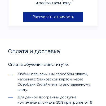
и рассчитаем цену
Рассчитать стоимость
Оплата и доставка
Оплата обучения в институте:
Любым безналичным способом оплаты,
например: банковской картой, через
Сбербанк Онлайн или по выставленному
счету.
Для данной программы доступна
коллективная скидка:
10% при группе от 6