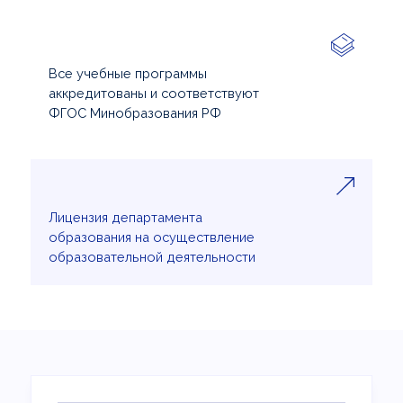
Все учебные программы
аккредитованы и соответствуют
ФГОС Минобразования РФ
Лицензия департамента
образования на осуществление
образовательной деятельности