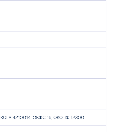
ОГУ 4210014; ОКФС 16; ОКОПФ 12300