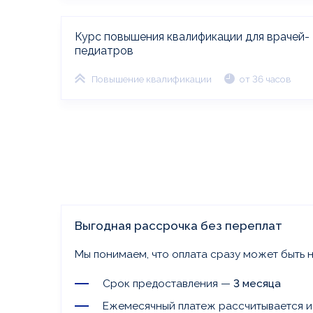
Курс повышения квалификации для врачей-
педиатров
Повышение квалификации
от 36 часов
Выгодная рассрочка без переплат
Мы понимаем, что оплата сразу может быть н
Срок предоставления —
3 месяца
Ежемесячный платеж рассчитывается и