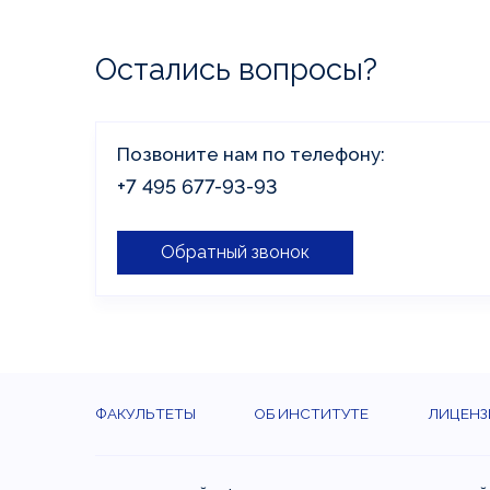
дистанционное обучение, доступны на нашем п
Остались вопросы?
Позвоните нам по телефону:
+7 495 677-93-93
Обратный звонок
ФАКУЛЬТЕТЫ
ОБ ИНСТИТУТЕ
ЛИЦЕНЗ