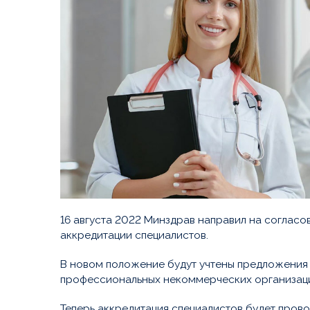
16 августа 2022 Минздрав направил на соглас
аккредитации специалистов.
В новом положение будут учтены предложения
профессиональных некоммерческих организаци
Теперь аккредитация специалистов будет пров