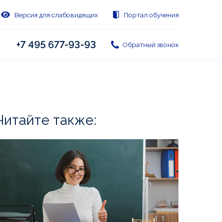
Версия для слабовидящих
Портал обучения
+7 495 677-93-93
Обратный звонок
Читайте также: