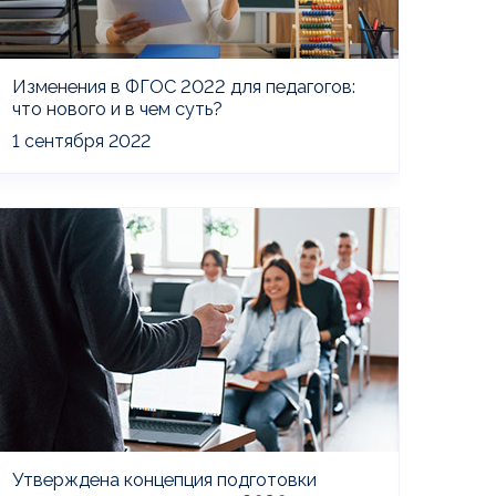
Изменения в ФГОС 2022 для педагогов:
что нового и в чем суть?
1 сентября 2022
Утверждена концепция подготовки